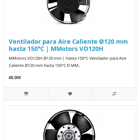
Ventilador para Aire Caliente Ø120 mm
hasta 150°C | MMotors VO120H
MMotors VO120H Ø120 mm | Hasta 150°C Ventilador para Aire
Caliente Ø120 mm hasta 150°C El MM..
68.00€