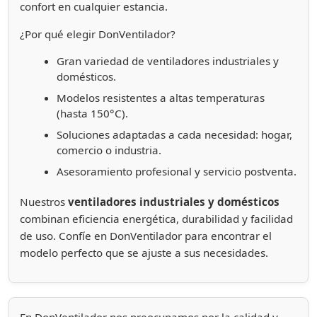
confort en cualquier estancia.
¿Por qué elegir DonVentilador?
Gran variedad de ventiladores industriales y
domésticos.
Modelos resistentes a altas temperaturas
(hasta 150°C).
Soluciones adaptadas a cada necesidad: hogar,
comercio o industria.
Asesoramiento profesional y servicio postventa.
Nuestros
ventiladores industriales y domésticos
combinan eficiencia energética, durabilidad y facilidad
de uso. Confíe en DonVentilador para encontrar el
modelo perfecto que se ajuste a sus necesidades.
En DonVentilador nos preocupamos por la calidad y