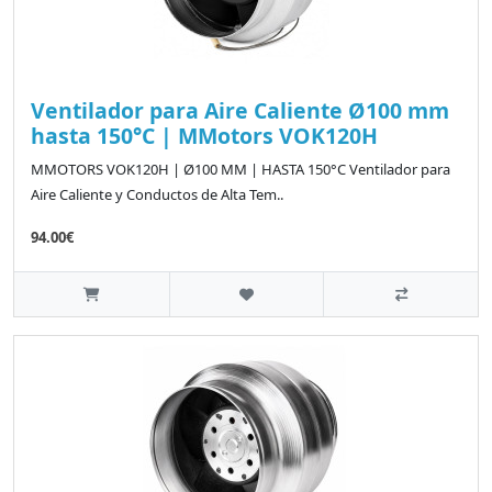
Ventilador para Aire Caliente Ø100 mm
hasta 150°C | MMotors VOK120H
MMOTORS VOK120H | Ø100 MM | HASTA 150°C Ventilador para
Aire Caliente y Conductos de Alta Tem..
94.00€