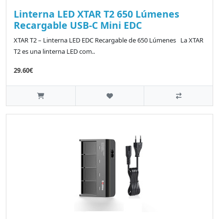
Linterna LED XTAR T2 650 Lúmenes
Recargable USB-C Mini EDC
XTAR T2 – Linterna LED EDC Recargable de 650 Lúmenes La XTAR
T2 es una linterna LED com..
29.60€