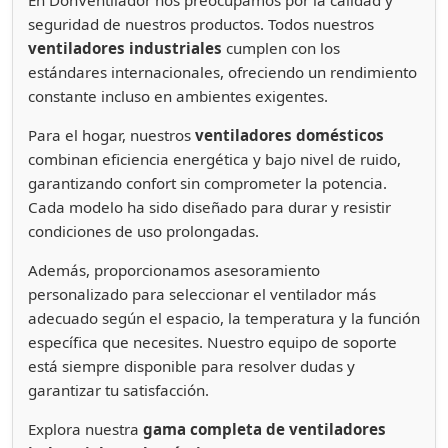
seguridad de nuestros productos. Todos nuestros
ventiladores industriales
cumplen con los
estándares internacionales, ofreciendo un rendimiento
constante incluso en ambientes exigentes.
Para el hogar, nuestros
ventiladores domésticos
combinan eficiencia energética y bajo nivel de ruido,
garantizando confort sin comprometer la potencia.
Cada modelo ha sido diseñado para durar y resistir
condiciones de uso prolongadas.
Además, proporcionamos asesoramiento
personalizado para seleccionar el ventilador más
adecuado según el espacio, la temperatura y la función
específica que necesites. Nuestro equipo de soporte
está siempre disponible para resolver dudas y
garantizar tu satisfacción.
Explora nuestra
gama completa de ventiladores