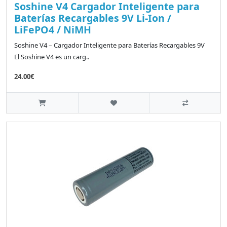
Soshine V4 Cargador Inteligente para
Baterías Recargables 9V Li-Ion /
LiFePO4 / NiMH
Soshine V4 – Cargador Inteligente para Baterías Recargables 9V
El Soshine V4 es un carg..
24.00€