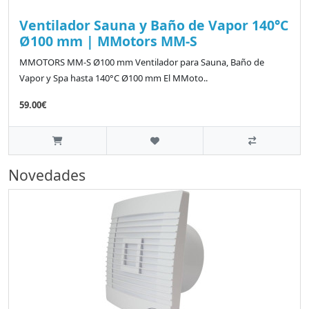
Ventilador Sauna y Baño de Vapor 140°C
Ø100 mm | MMotors MM-S
MMOTORS MM-S Ø100 mm Ventilador para Sauna, Baño de
Vapor y Spa hasta 140°C Ø100 mm El MMoto..
59.00€
Novedades