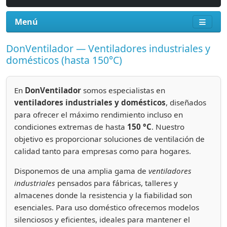
Menú
DonVentilador — Ventiladores industriales y
domésticos (hasta 150°C)
En
DonVentilador
somos especialistas en
ventiladores industriales y domésticos
, diseñados
para ofrecer el máximo rendimiento incluso en
condiciones extremas de hasta
150 °C
. Nuestro
objetivo es proporcionar soluciones de ventilación de
calidad tanto para empresas como para hogares.
Disponemos de una amplia gama de
ventiladores
industriales
pensados para fábricas, talleres y
almacenes donde la resistencia y la fiabilidad son
esenciales. Para uso doméstico ofrecemos modelos
silenciosos y eficientes, ideales para mantener el