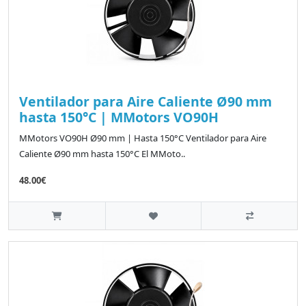
Ventilador para Aire Caliente Ø90 mm
hasta 150°C | MMotors VO90H
MMotors VO90H Ø90 mm | Hasta 150°C Ventilador para Aire
Caliente Ø90 mm hasta 150°C El MMoto..
48.00€