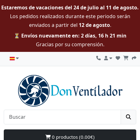
Estaremos de vacaciones del 24 de julio al 11 de agosto.
Los pedidos realizados durante este periodo serán
enviados a partir del
12 de agosto
.
⏳ Envíos nuevamente en: 2 días, 16 h 21 min
Gracias por su comprensión.
0 productos (0.00€)