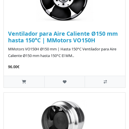
Ventilador para Aire Caliente Ø150 mm
hasta 150°C | MMotors VO150H
MMotors VO150H Ø150 mm | Hasta 150°C Ventilador para Aire
Caliente Ø150 mm hasta 150°C El MM..
96.00€