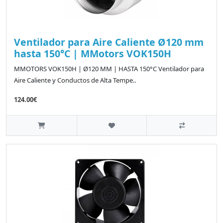
Ventilador para Aire Caliente Ø120 mm
hasta 150°C | MMotors VOK150H
MMOTORS VOK150H | Ø120 MM | HASTA 150°C Ventilador para
Aire Caliente y Conductos de Alta Tempe..
124.00€