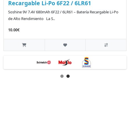
Recargable Li-Po 6F22 / 6LR61
Soshine 9V 7.4V 680mAh 6F22 / 6LR61 – Batería Recargable Li-Po
de Alto Rendimiento La S..
10.00€