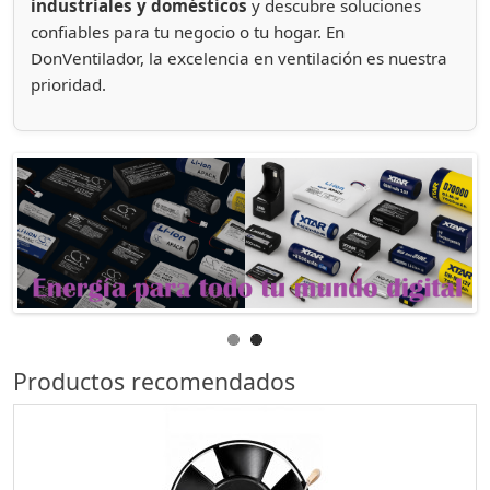
industriales y domésticos
y descubre soluciones
confiables para tu negocio o tu hogar. En
DonVentilador, la excelencia en ventilación es nuestra
prioridad.
Productos recomendados