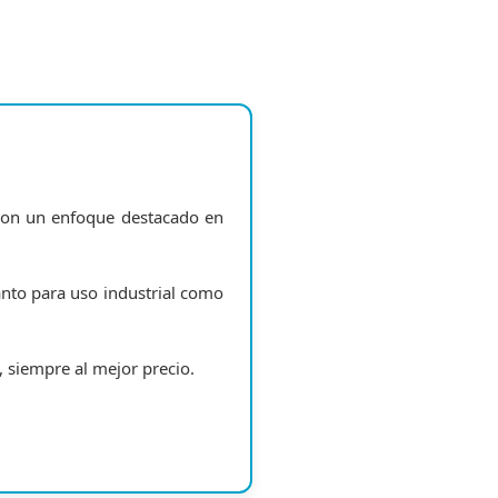
, con un enfoque destacado en
anto para uso industrial como
, siempre al mejor precio.