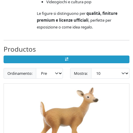
Videogiochi e cultura pop
Le figure si distinguono per
qualità, finiture
premium e licenze ufficiali
, perfette per
esposizione o come idea regalo.
Productos
Ordinamento:
Mostra: