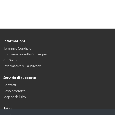
Informazioni
Termini e Condizioni
Informazioni sulla Consegna
Chi Siamo
Informativa sulla Privacy
Servizio di supporto
Contatti
Reso prodotto
Mappa del sito
Extra