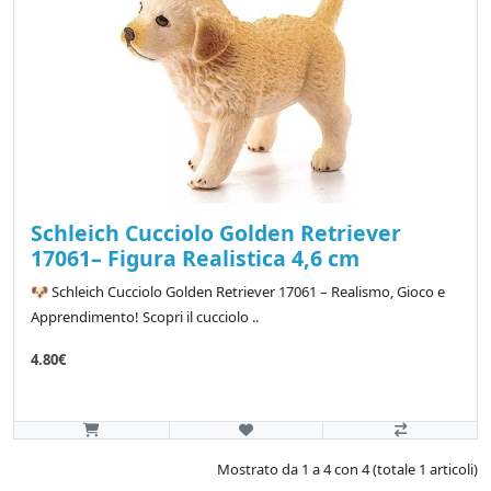
Schleich Cucciolo Golden Retriever
17061– Figura Realistica 4,6 cm
🐶 Schleich Cucciolo Golden Retriever 17061 – Realismo, Gioco e
Apprendimento! Scopri il cucciolo ..
4.80€
Mostrato da 1 a 4 con 4 (totale 1 articoli)