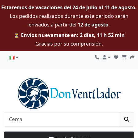
Estaremos de vacaciones del 24 de julio al 11 de agosto.
Los pedidos realizados durante este periodo serán
enviados a partir del
12 de agosto
.
⏳ Envíos nuevamente en: 2 días, 11 h 52 min
Gracias por su comprensión.