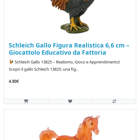
Schleich Gallo Figura Realistica 6,6 cm –
Giocattolo Educativo da Fattoria
🐓 Schleich Gallo 13825 – Realismo, Gioco e Apprendimento!
Scopri il gallo Schleich 13825: una fig..
4.80€