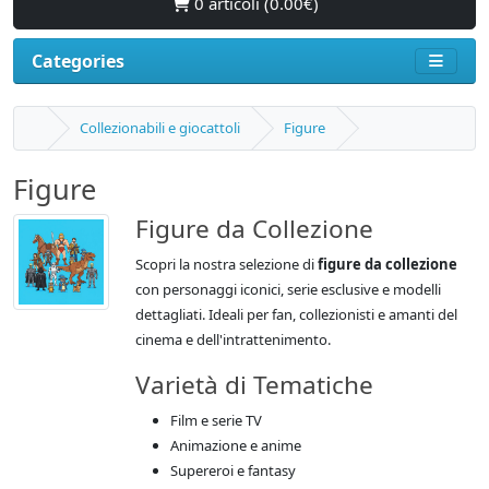
0 articoli (0.00€)
Categories
Collezionabili e giocattoli
Figure
Figure
Figure da Collezione
Scopri la nostra selezione di
figure da collezione
con personaggi iconici, serie esclusive e modelli
dettagliati. Ideali per fan, collezionisti e amanti del
cinema e dell'intrattenimento.
Varietà di Tematiche
Film e serie TV
Animazione e anime
Supereroi e fantasy