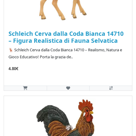
Schleich Cerva dalla Coda Bianca 14710
– Figura Realistica di Fauna Selvatica
🦌 Schleich Cerva dalla Coda Bianca 14710 – Realismo, Natura e
Gioco Educativo! Porta la grazia de..
4.80€