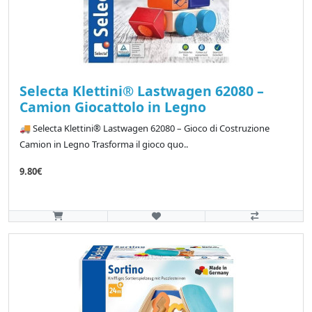
Selecta Klettini® Lastwagen 62080 –
Camion Giocattolo in Legno
🚚 Selecta Klettini® Lastwagen 62080 – Gioco di Costruzione
Camion in Legno Trasforma il gioco quo..
9.80€