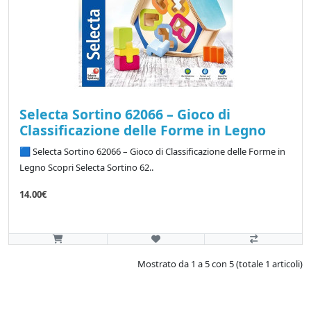
Selecta Sortino 62066 – Gioco di
Classificazione delle Forme in Legno
🟦 Selecta Sortino 62066 – Gioco di Classificazione delle Forme in
Legno Scopri Selecta Sortino 62..
14.00€
Mostrato da 1 a 5 con 5 (totale 1 articoli)