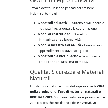
Giochi in Legno Educativi
Trova giocattoli in legno pensati per crescere
insieme ai bambini:
Giocattoli educativi
– Aiutano a sviluppare la
motricità fine, la logica e la coordinazione.
Giochi di costruzione
– Stimolano
l’immaginazione e la creatività.
Giochi a incastro e di abilità
– Favoriscono
l’apprendimento attraverso il gioco.
Giocattoli classici in legno
– Design senza
tempo che non passa mai di moda.
Qualità, Sicurezza e Materiali
Naturali
I nostri giocattoli in legno si distinguono per la
cura
nella produzione, l’uso di materiali naturali e
finiture sicure
. Sono realizzati con legni resistenti e
vernici atossiche, nel rispetto delle
normative