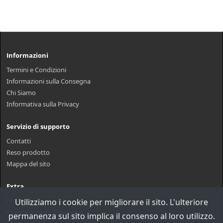
Informazioni
Termini e Condizioni
Informazioni sulla Consegna
Chi Siamo
Informativa sulla Privacy
Servizio di supporto
Contatti
Reso prodotto
Mappa del sito
Extra
Produttori
Utilizziamo i cookie per migliorare il sito. L'ulteriore
Programma di affiliazione
permanenza sul sito implica il consenso al loro utilizzo.