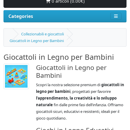
0 articoli (0.00€)
Categories
Collezionabili e giocattoli
Giocattoli in Legno per Bambini
Giocattoli in Legno per Bambini
Giocattoli in Legno per
Bambini
Scopri la nostra selezione premium di
giocattoli in
legno per bambini
, progettati per favorire
l’apprendimento, la creatività e lo sviluppo
naturale
fin dalle prime fasi dell’infanzia. Offriamo
giocattoli sicuri, educativi e resistenti, ideali per il
gioco quotidiano.