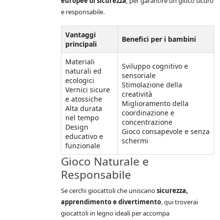
europee di sicurezza
, per garantire un gioco sicuro
e responsabile.
Vantaggi
Benefici per i bambini
principali
Materiali
Sviluppo cognitivo e
naturali ed
sensoriale
ecologici
Stimolazione della
Vernici sicure
creatività
e atossiche
Miglioramento della
Alta durata
coordinazione e
nel tempo
concentrazione
Design
Gioco consapevole e senza
educativo e
schermi
funzionale
Gioco Naturale e
Responsabile
Se cerchi giocattoli che uniscano
sicurezza,
apprendimento e divertimento
, qui troverai
giocattoli in legno ideali per accompa