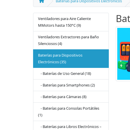
Baterías para Dispositivos Electrónicos
Bat
Ventiladores para Aire Caliente
MMotors hasta 150°C (9)
Ventiladores Extractores para Baño
Silenciosos (4)
Baterías para Dispositivos
Electrónicos (35)
- Baterías de Uso General (18)
- Baterías para Smartphones (2)
- Baterías para Cámaras (8)
- Baterías para Consolas Portátiles
(1)
- Baterías para Libros Electrónicos –