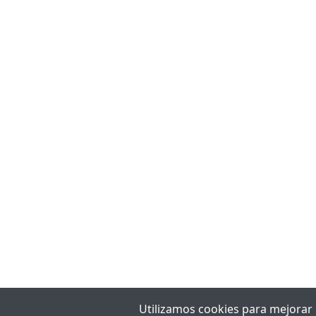
Utilizamos cookies para mejorar la