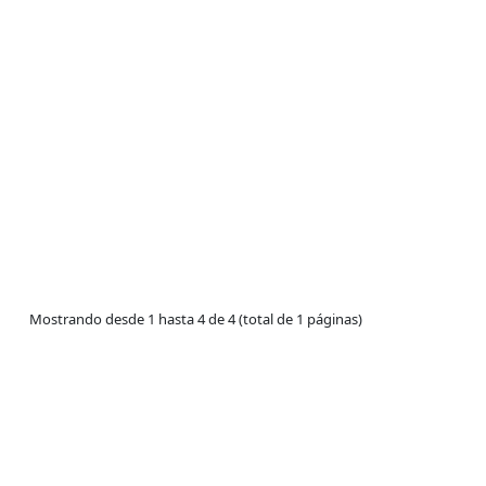
Mostrando desde 1 hasta 4 de 4 (total de 1 páginas)