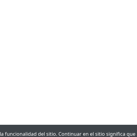
 funcionalidad del sitio. Continuar en el sitio significa qu