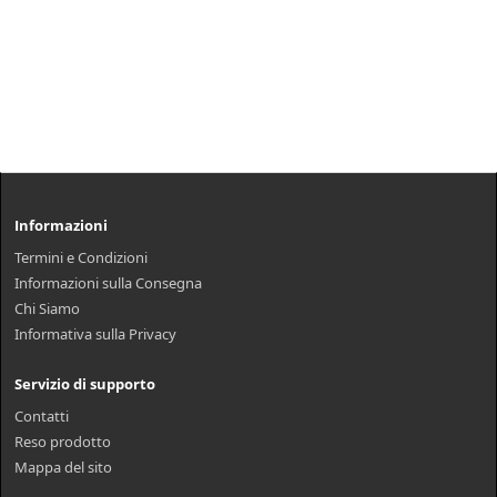
Informazioni
Termini e Condizioni
Informazioni sulla Consegna
Chi Siamo
Informativa sulla Privacy
Servizio di supporto
Contatti
Reso prodotto
Mappa del sito