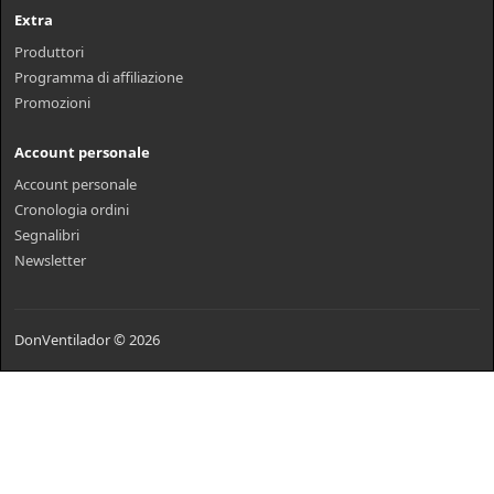
Extra
Produttori
Programma di affiliazione
Promozioni
Account personale
Account personale
Cronologia ordini
Segnalibri
Newsletter
DonVentilador © 2026