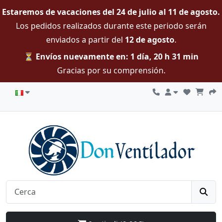
Estaremos de vacaciones del 24 de julio al 11 de agosto.
Los pedidos realizados durante este periodo serán
enviados a partir del
12 de agosto
.
⏳ Envíos nuevamente en: 1 día, 20 h 31 min
Gracias por su comprensión.