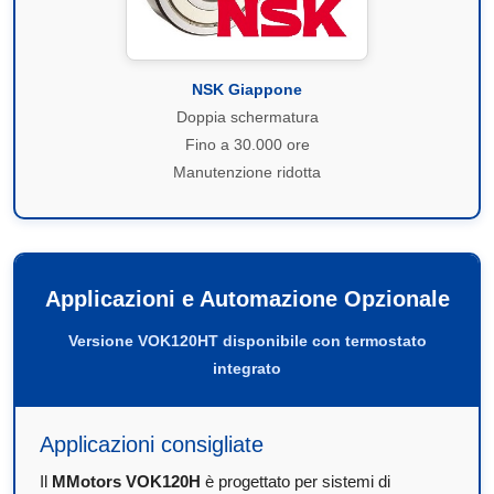
NSK Giappone
Doppia schermatura
Fino a 30.000 ore
Manutenzione ridotta
Applicazioni e Automazione Opzionale
Versione VOK120HT disponibile con termostato
integrato
Applicazioni consigliate
Il
MMotors VOK120H
è progettato per sistemi di