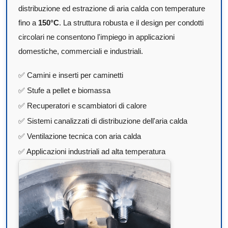
distribuzione ed estrazione di aria calda con temperature
fino a
150°C
. La struttura robusta e il design per condotti
circolari ne consentono l'impiego in applicazioni
domestiche, commerciali e industriali.
✅ Camini e inserti per caminetti
✅ Stufe a pellet e biomassa
✅ Recuperatori e scambiatori di calore
✅ Sistemi canalizzati di distribuzione dell'aria calda
✅ Ventilazione tecnica con aria calda
✅ Applicazioni industriali ad alta temperatura