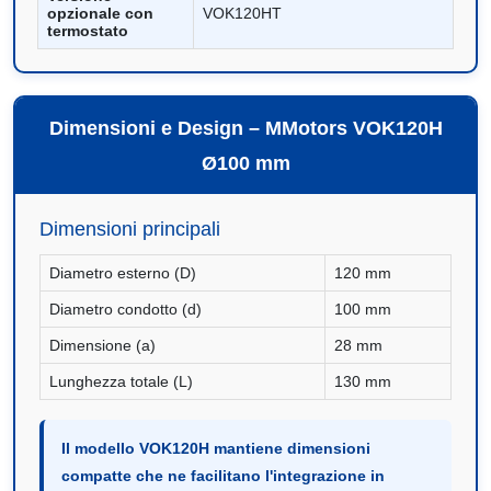
opzionale con
VOK120HT
termostato
Dimensioni e Design – MMotors VOK120H
Ø100 mm
Dimensioni principali
Diametro esterno (D)
120 mm
Diametro condotto (d)
100 mm
Dimensione (a)
28 mm
Lunghezza totale (L)
130 mm
Il modello VOK120H mantiene dimensioni
compatte che ne facilitano l'integrazione in