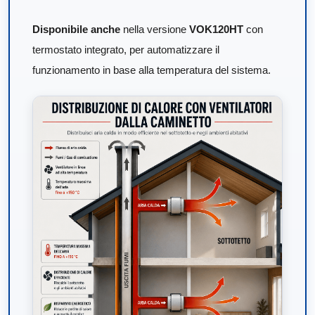
Disponibile anche
nella versione
VOK120HT
con
termostato integrato, per automatizzare il
funzionamento in base alla temperatura del sistema.