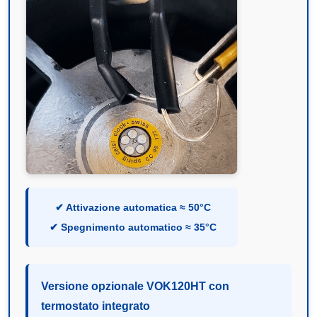
✔ Attivazione automatica ≈ 50°C
✔ Spegnimento automatico ≈ 35°C
Versione opzionale VOK120HT con
termostato integrato