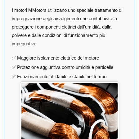
I motori MMotors utilizzano uno speciale trattamento di
impregnazione degli avvolgimenti che contribuisce a
proteggere i componenti elettrici dall'umidità, dalla
polvere e dalle condizioni di funzionamento più
impegnative.
✅ Maggiore isolamento elettrico del motore
✅ Protezione aggiuntiva contro umidità e particelle
✅ Funzionamento affidabile e stabile nel tempo