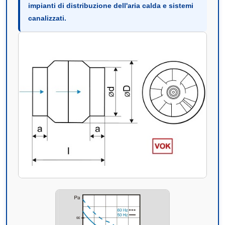
impianti di distribuzione dell'aria calda e sistemi
canalizzati.