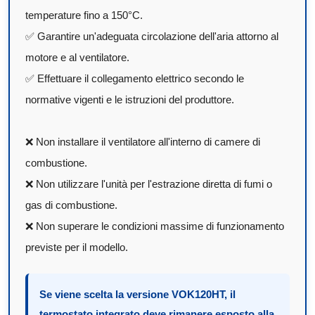
temperature fino a 150°C.
✅ Garantire un'adeguata circolazione dell'aria attorno al
motore e al ventilatore.
✅ Effettuare il collegamento elettrico secondo le
normative vigenti e le istruzioni del produttore.
❌ Non installare il ventilatore all'interno di camere di
combustione.
❌ Non utilizzare l'unità per l'estrazione diretta di fumi o
gas di combustione.
❌ Non superare le condizioni massime di funzionamento
previste per il modello.
Se viene scelta la versione VOK120HT, il
termostato integrato deve rimanere esposto alla