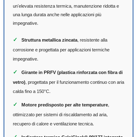
un'elevata resistenza termica, manutenzione ridotta e
una lunga durata anche nelle applicazioni più
impegnative.
✓
Struttura metallica zincata
, resistente alla
corrosione e progettata per applicazioni termiche
impegnative.
✓
Girante in PRFV (plastica rinforzata con fibra di
vetro)
, progettata per il funzionamento continuo con aria
calda fino a 150°C.
✓
Motore predisposto per alte temperature
,
ottimizzato per sistemi di riscaldamento ad aria,
recupero di calore e ventilazione tecnica.
✓