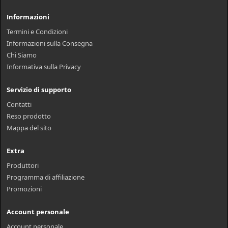
Informazioni
Termini e Condizioni
Informazioni sulla Consegna
Chi Siamo
Informativa sulla Privacy
Servizio di supporto
Contatti
Reso prodotto
Mappa del sito
Extra
Produttori
Programma di affiliazione
Promozioni
Account personale
Account personale