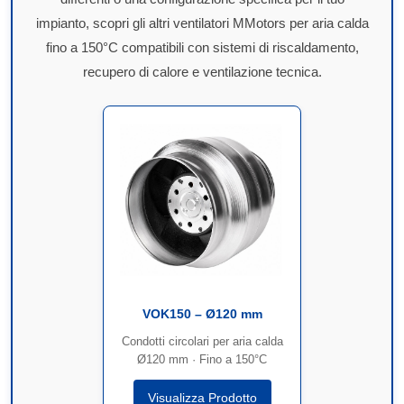
impianto, scopri gli altri ventilatori MMotors per aria calda
fino a 150°C compatibili con sistemi di riscaldamento,
recupero di calore e ventilazione tecnica.
VOK150 – Ø120 mm
Condotti circolari per aria calda
Ø120 mm · Fino a 150°C
Visualizza Prodotto