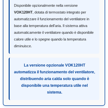
Disponibile opzionalmente nella versione
VOK120HT
, dotata di termostato integrato per
automatizzare il funzionamento del ventilatore in
base alla temperatura dell'aria. Il sistema attiva
automaticamente il ventilatore quando è disponibile
calore utile e lo spegne quando la temperatura
diminuisce.
La versione opzionale VOK120HT
automatizza il funzionamento del ventilatore,
distribuendo aria calda solo quando è
disponibile una temperatura utile nel
sistema.