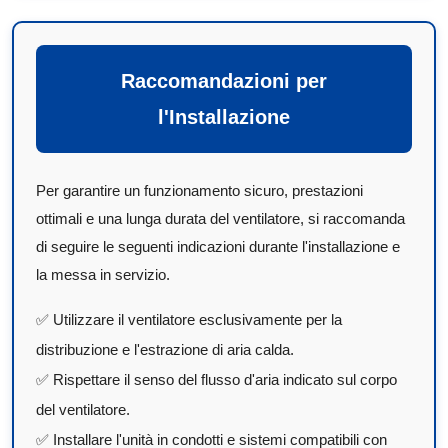
Raccomandazioni per
l'Installazione
Per garantire un funzionamento sicuro, prestazioni
ottimali e una lunga durata del ventilatore, si raccomanda
di seguire le seguenti indicazioni durante l'installazione e
la messa in servizio.
✅ Utilizzare il ventilatore esclusivamente per la
distribuzione e l'estrazione di aria calda.
✅ Rispettare il senso del flusso d'aria indicato sul corpo
del ventilatore.
✅ Installare l'unità in condotti e sistemi compatibili con