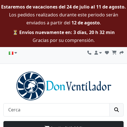
Estaremos de vacaciones del 24 de julio al 11 de agosto.
Los pedidos realizados durante este periodo serán
enviados a partir del
12 de agosto
.
⏳ Envíos nuevamente en: 3 días, 20 h 32 min
Gracias por su comprensión.