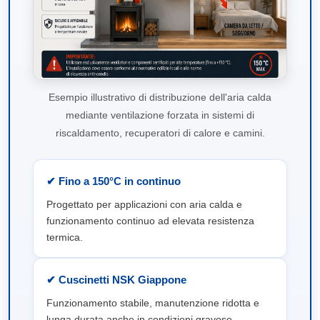
Esempio illustrativo di distribuzione dell'aria calda
mediante ventilazione forzata in sistemi di
riscaldamento, recuperatori di calore e camini.
✔ Fino a 150°C in continuo
Progettato per applicazioni con aria calda e
funzionamento continuo ad elevata resistenza
termica.
✔ Cuscinetti NSK Giappone
Funzionamento stabile, manutenzione ridotta e
lunga durata anche in condizioni gravose.