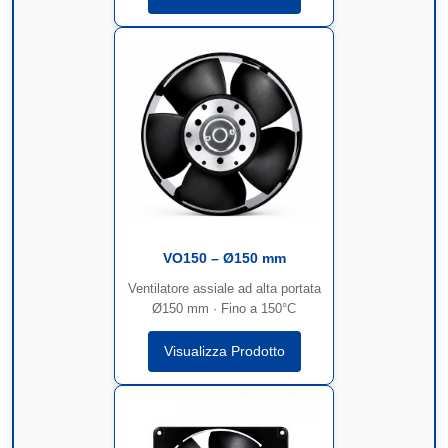
VO150 – Ø150 mm
Ventilatore assiale ad alta portata
Ø150 mm · Fino a 150°C
Visualizza Prodotto