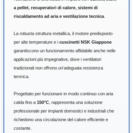
a pellet, recuperatori di calore, sistemi di
riscaldamento ad aria e ventilazione tecnica
.
La robusta struttura metallica, il motore predisposto
per alte temperature e i
cuscinetti NSK Giappone
garantiscono un funzionamento affidabile anche nelle
applicazioni più impegnative, dove i ventilatori
tradizionali non offrono un'adeguata resistenza
termica.
Progettato per funzionare in modo continuo con aria
calda fino a
150°C
, rappresenta una soluzione
professionale per impianti domestici e industriali che
richiedono una circolazione del calore efficiente e
costante.