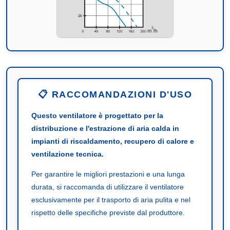
📋 RACCOMANDAZIONI D'USO
Questo ventilatore è progettato per la
distribuzione e l'estrazione di aria calda in
impianti di riscaldamento, recupero di calore e
ventilazione tecnica.
Per garantire le migliori prestazioni e una lunga
durata, si raccomanda di utilizzare il ventilatore
esclusivamente per il trasporto di aria pulita e nel
rispetto delle specifiche previste dal produttore.