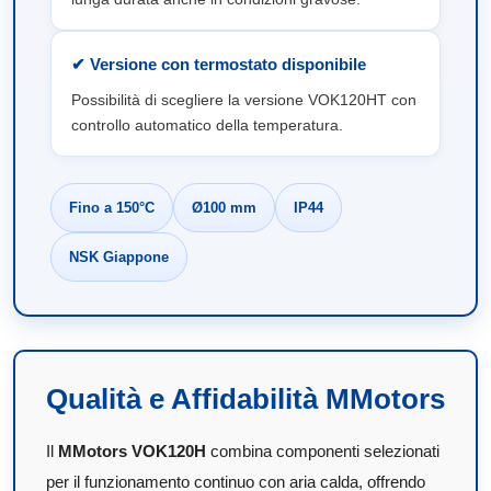
✔ Versione con termostato disponibile
Possibilità di scegliere la versione VOK120HT con
controllo automatico della temperatura.
Fino a 150°C
Ø100 mm
IP44
NSK Giappone
Qualità e Affidabilità MMotors
Il
MMotors VOK120H
combina componenti selezionati
per il funzionamento continuo con aria calda, offrendo