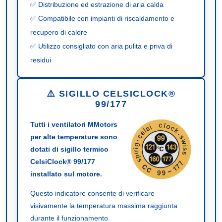
✅ Distribuzione ed estrazione di aria calda
✅ Compatibile con impianti di riscaldamento e
recupero di calore
✅ Utilizzo consigliato con aria pulita e priva di
residui
⚠️ SIGILLO CELSICLOCK®
99/177
Tutti i ventilatori MMotors
per alte temperature sono
dotati di sigillo termico
CelsiClock® 99/177
installato sul motore.
Questo indicatore consente di verificare
visivamente la temperatura massima raggiunta
durante il funzionamento.