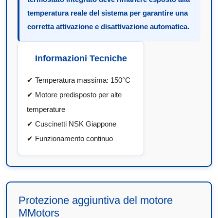
temperatura reale del sistema per garantire una
corretta attivazione e disattivazione automatica.
Informazioni Tecniche
✔ Temperatura massima: 150°C
✔ Motore predisposto per alte
temperature
✔ Cuscinetti NSK Giappone
✔ Funzionamento continuo
Protezione aggiuntiva del motore
MMotors