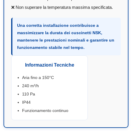
❌ Non superare la temperatura massima specificata.
Una corretta installazione contribuisce a
massimizzare la durata dei cuscinetti NSK,
mantenere le prestazioni nominali e garantire un
funzionamento stabile nel tempo.
Informazioni Tecniche
Aria fino a 150°C
240 m³/h
110 Pa
IP44
Funzionamento continuo