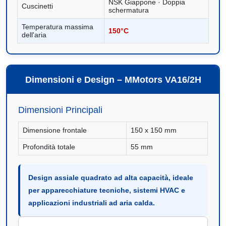
NSK Giappone · Doppia
Cuscinetti
schermatura
Temperatura massima
150°C
dell'aria
Dimensioni e Design – MMotors VA16/2H
Dimensioni Principali
Dimensione frontale
150 x 150 mm
Profondità totale
55 mm
Design assiale quadrato ad alta capacità, ideale
per apparecchiature tecniche, sistemi HVAC e
applicazioni industriali ad aria calda.