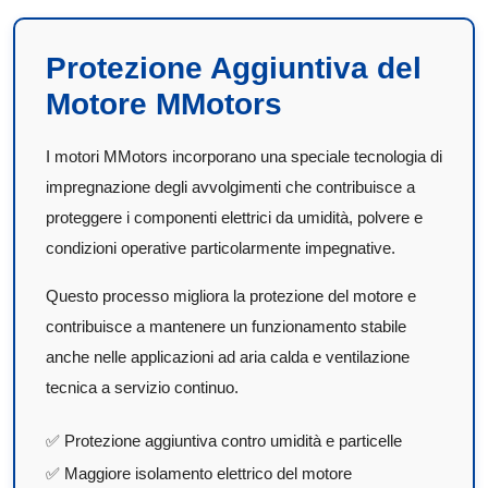
Protezione Aggiuntiva del
Motore MMotors
I motori MMotors incorporano una speciale tecnologia di
impregnazione degli avvolgimenti che contribuisce a
proteggere i componenti elettrici da umidità, polvere e
condizioni operative particolarmente impegnative.
Questo processo migliora la protezione del motore e
contribuisce a mantenere un funzionamento stabile
anche nelle applicazioni ad aria calda e ventilazione
tecnica a servizio continuo.
✅ Protezione aggiuntiva contro umidità e particelle
✅ Maggiore isolamento elettrico del motore