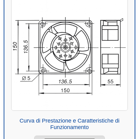
Curva di Prestazione e Caratteristiche di
Funzionamento