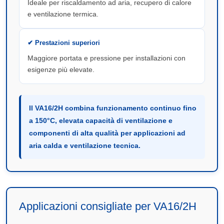
Ideale per riscaldamento ad aria, recupero di calore
e ventilazione termica.
✔ Prestazioni superiori
Maggiore portata e pressione per installazioni con
esigenze più elevate.
Il VA16/2H combina funzionamento continuo fino
a 150°C, elevata capacità di ventilazione e
componenti di alta qualità per applicazioni ad
aria calda e ventilazione tecnica.
Applicazioni consigliate per VA16/2H