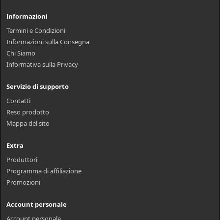
Informazioni
Termini e Condizioni
Informazioni sulla Consegna
Chi Siamo
Informativa sulla Privacy
Servizio di supporto
Contatti
Reso prodotto
Mappa del sito
Extra
Produttori
Programma di affiliazione
Promozioni
Account personale
Account personale