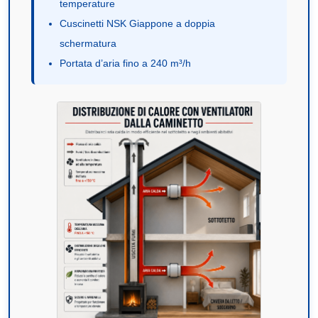
temperature
Cuscinetti NSK Giappone a doppia
schermatura
Portata d’aria fino a 240 m³/h