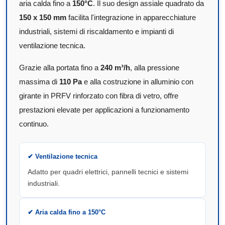
aria calda fino a
150°C
. Il suo design assiale quadrato da
150 x 150 mm
facilita l'integrazione in apparecchiature
industriali, sistemi di riscaldamento e impianti di
ventilazione tecnica.
Grazie alla portata fino a
240 m³/h
, alla pressione
massima di
110 Pa
e alla costruzione in alluminio con
girante in PRFV rinforzato con fibra di vetro, offre
prestazioni elevate per applicazioni a funzionamento
continuo.
✔ Ventilazione tecnica
Adatto per quadri elettrici, pannelli tecnici e sistemi
industriali.
✔ Aria calda fino a 150°C