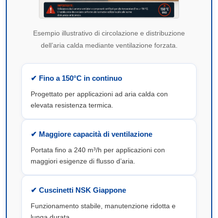
Esempio illustrativo di circolazione e distribuzione
dell’aria calda mediante ventilazione forzata.
✔ Fino a 150°C in continuo
Progettato per applicazioni ad aria calda con
elevata resistenza termica.
✔ Maggiore capacità di ventilazione
Portata fino a 240 m³/h per applicazioni con
maggiori esigenze di flusso d’aria.
✔ Cuscinetti NSK Giappone
Funzionamento stabile, manutenzione ridotta e
lunga durata.