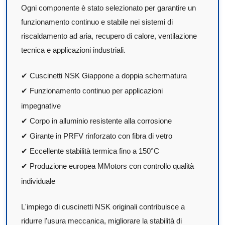
Ogni componente è stato selezionato per garantire un
funzionamento continuo e stabile nei sistemi di
riscaldamento ad aria, recupero di calore, ventilazione
tecnica e applicazioni industriali.
✔ Cuscinetti NSK Giappone a doppia schermatura
✔ Funzionamento continuo per applicazioni
impegnative
✔ Corpo in alluminio resistente alla corrosione
✔ Girante in PRFV rinforzato con fibra di vetro
✔ Eccellente stabilità termica fino a 150°C
✔ Produzione europea MMotors con controllo qualità
individuale
L'impiego di cuscinetti NSK originali contribuisce a
ridurre l'usura meccanica, migliorare la stabilità di