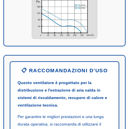
📋 RACCOMANDAZIONI D'USO
Questo ventilatore è progettato per la
distribuzione e l'estrazione di aria calda in
sistemi di riscaldamento, recupero di calore e
ventilazione tecnica.
Per garantire le migliori prestazioni e una lunga
durata operativa, si raccomanda di utilizzare il