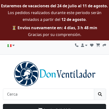
Estaremos de vacaciones del 24 de julio al 11 de agosto.
Los pedidos realizados durante este periodo serán
enviados a partir del
12 de agosto
.
⏳ Envíos nuevamente en: 4 días, 3 h 48 min
Gracias por su comprensión.