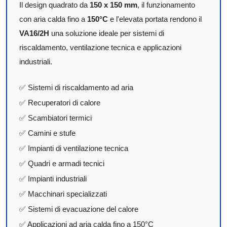
Il design quadrato da
150 x 150 mm
, il funzionamento
con aria calda fino a
150°C
e l'elevata portata rendono il
VA16/2H
una soluzione ideale per sistemi di
riscaldamento, ventilazione tecnica e applicazioni
industriali.
✅ Sistemi di riscaldamento ad aria
✅ Recuperatori di calore
✅ Scambiatori termici
✅ Camini e stufe
✅ Impianti di ventilazione tecnica
✅ Quadri e armadi tecnici
✅ Impianti industriali
✅ Macchinari specializzati
✅ Sistemi di evacuazione del calore
✅ Applicazioni ad aria calda fino a 150°C