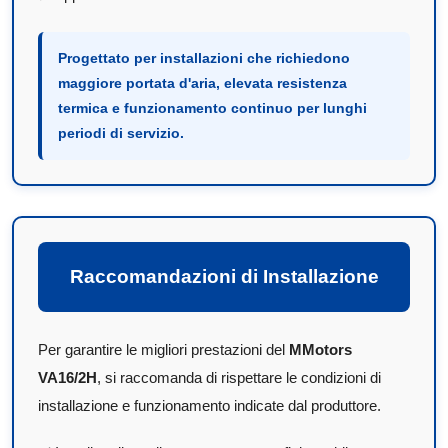
Progettato per installazioni che richiedono
maggiore portata d'aria, elevata resistenza
termica e funzionamento continuo per lunghi
periodi di servizio.
Raccomandazioni di Installazione
Per garantire le migliori prestazioni del
MMotors
VA16/2H
, si raccomanda di rispettare le condizioni di
installazione e funzionamento indicate dal produttore.