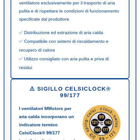
ventilatore esclusivamente per il trasporto di aria
pulita e di rispettare le condizioni di funzionamento
specificate dal produttore.
✅ Distribuzione ed estrazione di aria calda
✅ Compatibile con sistemi di riscaldamento e
recupero di calore
✅ Utilizzo consigliato con aria pulita e priva di
residui
⚠️ SIGILLO CELSICLOCK®
99/177
I ventilatori MMotors per
aria calda incorporano un
indicatore termico
CelsiClock® 99/177