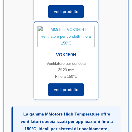
Vedi prodotto
VOK150H
Ventilatore per condotti
Ø120 mm
Fino a 150°C
Vedi prodotto
La gamma MMotors High Temperature offre
ventilatori specializzati per applicazioni fino a
150°C, ideali per sistemi di riscaldamento,