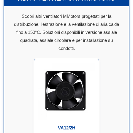
Scopri altri ventilatori MMotors progettati per la
distribuzione, l'estrazione e la ventilazione di aria calda
fino a 150°C. Soluzioni disponibili in versione assiale
quadrata, assiale circolare e per installazione su
condotti.
VA12/2H