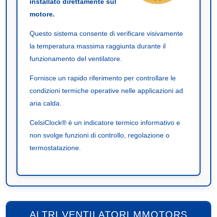
installato direttamente sul
motore.
Questo sistema consente di verificare visivamente
la temperatura massima raggiunta durante il
funzionamento del ventilatore.
Fornisce un rapido riferimento per controllare le
condizioni termiche operative nelle applicazioni ad
aria calda.
CelsiClock® è un indicatore termico informativo e
non svolge funzioni di controllo, regolazione o
termostatazione.
ALTRI VENTILATORI MMOTORS