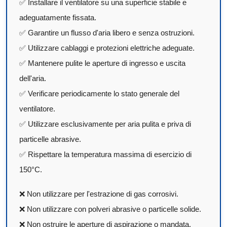
✅ Installare il ventilatore su una superficie stabile e
adeguatamente fissata.
✅ Garantire un flusso d'aria libero e senza ostruzioni.
✅ Utilizzare cablaggi e protezioni elettriche adeguate.
✅ Mantenere pulite le aperture di ingresso e uscita
dell'aria.
✅ Verificare periodicamente lo stato generale del
ventilatore.
✅ Utilizzare esclusivamente per aria pulita e priva di
particelle abrasive.
✅ Rispettare la temperatura massima di esercizio di
150°C.
❌ Non utilizzare per l'estrazione di gas corrosivi.
❌ Non utilizzare con polveri abrasive o particelle solide.
❌ Non ostruire le aperture di aspirazione o mandata.