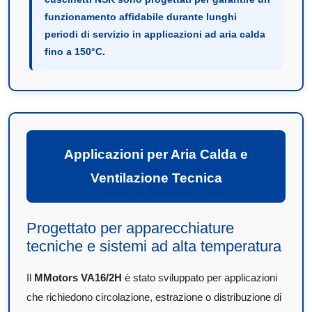
funzionamento affidabile durante lunghi
periodi di servizio in applicazioni ad aria calda
fino a 150°C.
Applicazioni per Aria Calda e
Ventilazione Tecnica
Progettato per apparecchiature
tecniche e sistemi ad alta temperatura
Il
MMotors VA16/2H
è stato sviluppato per applicazioni
che richiedono circolazione, estrazione o distribuzione di