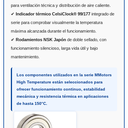
para ventilación técnica y distribución de aire caliente.
✔
Indicador térmico CelsiClock® 99/177
integrado de
serie para comprobar visualmente la temperatura
máxima alcanzada durante el funcionamiento.
✔
Rodamientos NSK Japón
de doble sellado, con
funcionamiento silencioso, larga vida útil y bajo
mantenimiento.
Los componentes utilizados en la serie MMotors
High Temperature están seleccionados para
ofrecer funcionamiento continuo, estabilidad
mecánica y resistencia térmica en aplicaciones
de hasta 150°C.