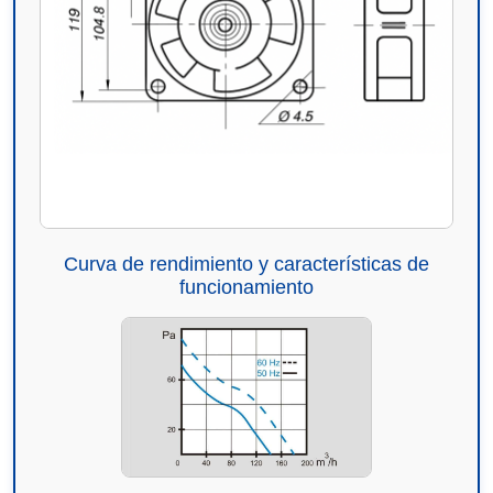
Curva de rendimiento y características de
funcionamiento