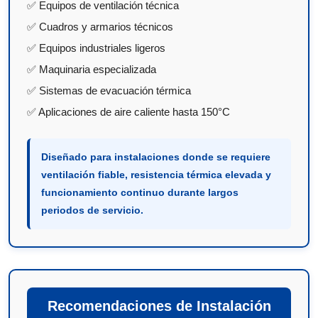
✅ Equipos de ventilación técnica
✅ Cuadros y armarios técnicos
✅ Equipos industriales ligeros
✅ Maquinaria especializada
✅ Sistemas de evacuación térmica
✅ Aplicaciones de aire caliente hasta 150°C
Diseñado para instalaciones donde se requiere
ventilación fiable, resistencia térmica elevada y
funcionamiento continuo durante largos
periodos de servicio.
Recomendaciones de Instalación