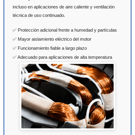
incluso en aplicaciones de aire caliente y ventilación
técnica de uso continuado.
✅ Protección adicional frente a humedad y partículas
✅ Mayor aislamiento eléctrico del motor
✅ Funcionamiento fiable a largo plazo
✅ Adecuado para aplicaciones de alta temperatura