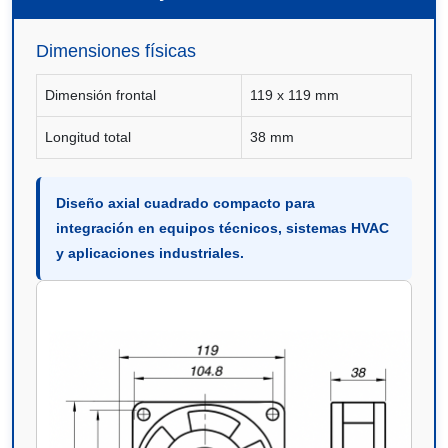
Dimensiones físicas
Dimensión frontal
119 x 119 mm
Longitud total
38 mm
Diseño axial cuadrado compacto para
integración en equipos técnicos, sistemas HVAC
y aplicaciones industriales.