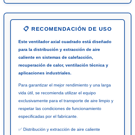
📋 RECOMENDACIÓN DE USO
Este ventilador axial cuadrado está diseñado
para la distribución y extracción de aire
caliente en sistemas de calefacción,
recuperación de calor, ventilación técnica y
aplicaciones industriales.
Para garantizar el mejor rendimiento y una larga
vida útil, se recomienda utilizar el equipo
exclusivamente para el transporte de aire limpio y
respetar las condiciones de funcionamiento
especificadas por el fabricante.
✅ Distribución y extracción de aire caliente