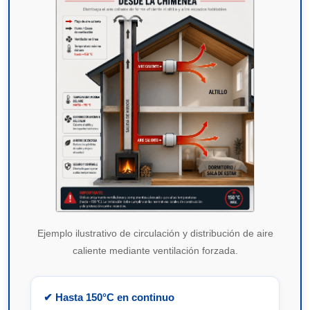
Ejemplo ilustrativo de circulación y distribución de aire
caliente mediante ventilación forzada.
✔ Hasta 150°C en continuo