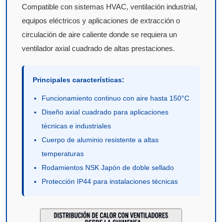
Compatible con sistemas HVAC, ventilación industrial,
equipos eléctricos y aplicaciones de extracción o
circulación de aire caliente donde se requiera un
ventilador axial cuadrado de altas prestaciones.
Principales características:
Funcionamiento continuo con aire hasta 150°C
Diseño axial cuadrado para aplicaciones
técnicas e industriales
Cuerpo de aluminio resistente a altas
temperaturas
Rodamientos NSK Japón de doble sellado
Protección IP44 para instalaciones técnicas