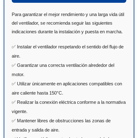
Para garantizar el mejor rendimiento y una larga vida útil
del ventilador, se recomienda seguir las siguientes
indicaciones durante la instalación y puesta en marcha.
✅ Instalar el ventilador respetando el sentido del flujo de
aire.
✅ Garantizar una correcta ventilación alrededor del
motor.
✅ Utilizar únicamente en aplicaciones compatibles con
aire caliente hasta 150°C.
✅ Realizar la conexión eléctrica conforme a la normativa
vigente.
✅ Mantener libres de obstrucciones las zonas de
entrada y salida de aire.