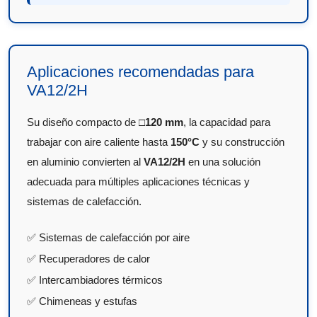
Aplicaciones recomendadas para
VA12/2H
Su diseño compacto de
□120 mm
, la capacidad para
trabajar con aire caliente hasta
150°C
y su construcción
en aluminio convierten al
VA12/2H
en una solución
adecuada para múltiples aplicaciones técnicas y
sistemas de calefacción.
✅ Sistemas de calefacción por aire
✅ Recuperadores de calor
✅ Intercambiadores térmicos
✅ Chimeneas y estufas