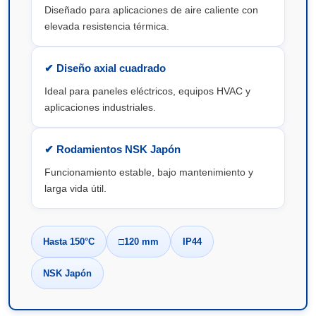
Diseñado para aplicaciones de aire caliente con
elevada resistencia térmica.
✔ Diseño axial cuadrado
Ideal para paneles eléctricos, equipos HVAC y
aplicaciones industriales.
✔ Rodamientos NSK Japón
Funcionamiento estable, bajo mantenimiento y
larga vida útil.
Hasta 150°C
□120 mm
IP44
NSK Japón