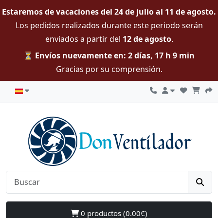
Estaremos de vacaciones del 24 de julio al 11 de agosto.
Los pedidos realizados durante este periodo serán
enviados a partir del
12 de agosto
.
⏳ Envíos nuevamente en: 2 días, 17 h 9 min
Gracias por su comprensión.
0 productos (0.00€)