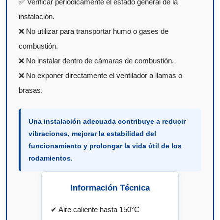
✅ Verificar periódicamente el estado general de la
instalación.
❌ No utilizar para transportar humo o gases de
combustión.
❌ No instalar dentro de cámaras de combustión.
❌ No exponer directamente el ventilador a llamas o
brasas.
Una instalación adecuada contribuye a reducir
vibraciones, mejorar la estabilidad del
funcionamiento y prolongar la vida útil de los
rodamientos.
Información Técnica
✔ Aire caliente hasta 150°C