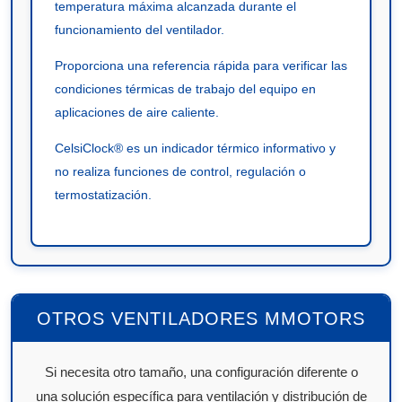
temperatura máxima alcanzada durante el
funcionamiento del ventilador.
Proporciona una referencia rápida para verificar las
condiciones térmicas de trabajo del equipo en
aplicaciones de aire caliente.
CelsiClock® es un indicador térmico informativo y
no realiza funciones de control, regulación o
termostatización.
OTROS VENTILADORES MMOTORS
Si necesita otro tamaño, una configuración diferente o
una solución específica para ventilación y distribución de