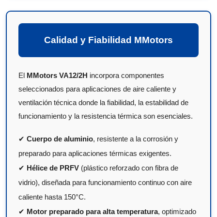
Calidad y Fiabilidad MMotors
El
MMotors VA12/2H
incorpora componentes
seleccionados para aplicaciones de aire caliente y
ventilación técnica donde la fiabilidad, la estabilidad de
funcionamiento y la resistencia térmica son esenciales.
✔
Cuerpo de aluminio
, resistente a la corrosión y
preparado para aplicaciones térmicas exigentes.
✔
Hélice de PRFV
(plástico reforzado con fibra de
vidrio), diseñada para funcionamiento continuo con aire
caliente hasta 150°C.
✔
Motor preparado para alta temperatura
, optimizado