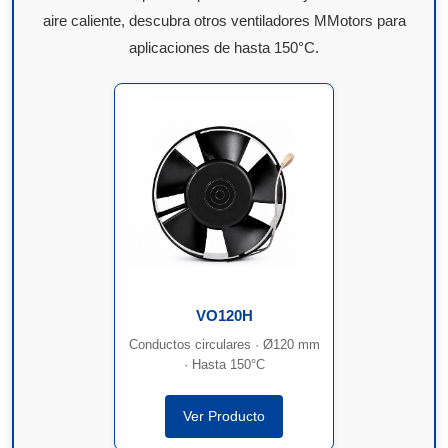
aire caliente, descubra otros ventiladores MMotors para
aplicaciones de hasta 150°C.
VO120H
Conductos circulares · Ø120 mm
· Hasta 150°C
Ver Producto