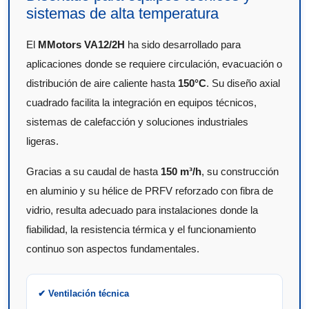
sistemas de alta temperatura
El
MMotors VA12/2H
ha sido desarrollado para
aplicaciones donde se requiere circulación, evacuación o
distribución de aire caliente hasta
150°C
. Su diseño axial
cuadrado facilita la integración en equipos técnicos,
sistemas de calefacción y soluciones industriales
ligeras.
Gracias a su caudal de hasta
150 m³/h
, su construcción
en aluminio y su hélice de PRFV reforzado con fibra de
vidrio, resulta adecuado para instalaciones donde la
fiabilidad, la resistencia térmica y el funcionamiento
continuo son aspectos fundamentales.
✔ Ventilación técnica