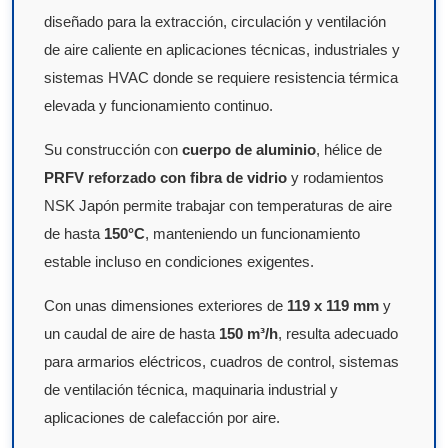
diseñado para la extracción, circulación y ventilación
de aire caliente en aplicaciones técnicas, industriales y
sistemas HVAC donde se requiere resistencia térmica
elevada y funcionamiento continuo.
Su construcción con
cuerpo de aluminio
, hélice de
PRFV reforzado con fibra de vidrio
y rodamientos
NSK Japón permite trabajar con temperaturas de aire
de hasta
150°C
, manteniendo un funcionamiento
estable incluso en condiciones exigentes.
Con unas dimensiones exteriores de
119 x 119 mm
y
un caudal de aire de hasta
150 m³/h
, resulta adecuado
para armarios eléctricos, cuadros de control, sistemas
de ventilación técnica, maquinaria industrial y
aplicaciones de calefacción por aire.