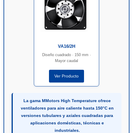
VA16/2H
Diseño cuadrado · 150 mm ·
Mayor caudal
Ver Producto
La gama MMotors High Temperature ofrece
ventiladores para aire caliente hasta 150°C en
versiones tubulares y axiales cuadradas para
aplicaciones domésticas, técnicas e
industriales.