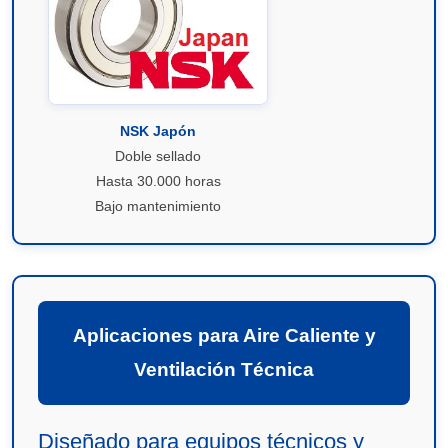
NSK Japón
Doble sellado
Hasta 30.000 horas
Bajo mantenimiento
Aplicaciones para Aire Caliente y
Ventilación Técnica
Diseñado para equipos técnicos y