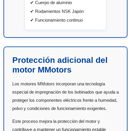
✔ Cuerpo de aluminio
✔ Rodamientos NSK Japón
✔ Funcionamiento continuo
Protección adicional del
motor MMotors
Los motores MMotors incorporan una tecnología
especial de impregnación de los bobinados que ayuda a
proteger los componentes eléctricos frente a humedad,
polvo y condiciones de funcionamiento exigentes.
Este proceso mejora la protección del motor y
contribuye a mantener un funcionamiento estable