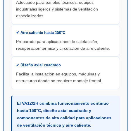
Adecuado para paneles técnicos, equipos
industriales ligeros y sistemas de ventilación
especializados.
✔ Aire caliente hasta 150°C
Preparado para aplicaciones de calefacción,
recuperación térmica y circulación de aire caliente.
✔ Diseño axial cuadrado
Facilita la instalación en equipos, máquinas y
estructuras donde se requiere montaje frontal.
El VA12/2H combina funcionamiento continuo
hasta 150°C, diseño axial cuadrado y
componentes de alta calidad para aplicaciones
de ventilación técnica y aire caliente.