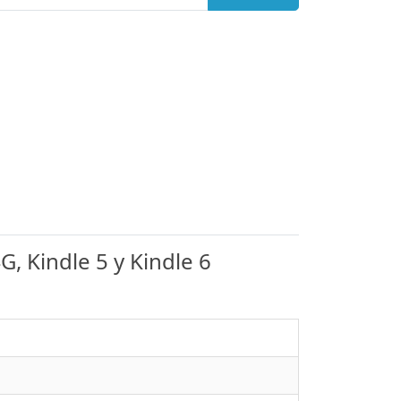
, Kindle 5 y Kindle 6