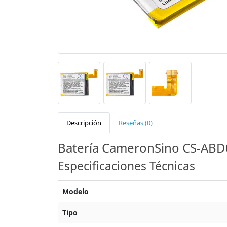
Descripción
Reseñas (0)
Batería CameronSino CS-ABD00
Especificaciones Técnicas
Modelo
Tipo