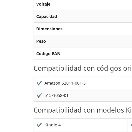
Voltaje
Capacidad
Dimensiones
Peso
Código EAN
Compatibilidad con códigos ori
✔
Amazon S2011-001-S
✔
515-1058-01
Compatibilidad con modelos Ki
✔
Kindle 4