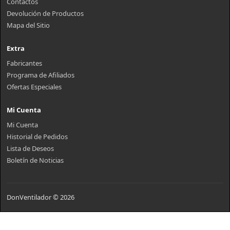
Contactos
Devolución de Productos
Mapa del Sitio
Extra
Fabricantes
Programa de Afiliados
Ofertas Especiales
Mi Cuenta
Mi Cuenta
Historial de Pedidos
Lista de Deseos
Boletín de Noticias
DonVentilador © 2026