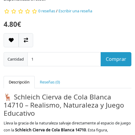
0 reseñas
/
Escribir una reseña
4.80€
Comprar
Cantidad
Descripción
Reseñas (0)
🦌 Schleich Cierva de Cola Blanca
14710 – Realismo, Naturaleza y Juego
Educativo
Lleva la gracia de la naturaleza salvaje directamente al espacio de juego
con la
Schleich Cierva de Cola Blanca 14710
. Esta figura,