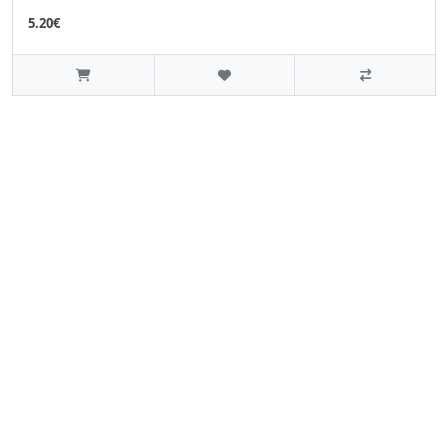
5.20€