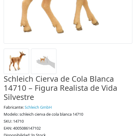
Schleich Cierva de Cola Blanca
14710 – Figura Realista de Vida
Silvestre
Fabricante:
Schleich GmbH
Modelo: schleich cierva de cola blanca 14710
SKU: 14710
EAN: 4005086147102
Disponibilidad: In Stock