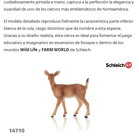
cuidadosamente pintada a mano, captura a la perfección la elegancia y
suavidad de uno de los ciervos más emblemáticos de Norteamérica.
El modelo detallado reproduce fielmente la característica parte inferior
blanca de la cola, rasgo distintivo que da nombre a esta especie.
Gracias a su diseño realista, esta cierva es ideal para fomentar el juego
educativo e imaginativo en escenarios de bosque o dentro de los
mundos
Wild Life
y
FARM WORLD
de Schleich.