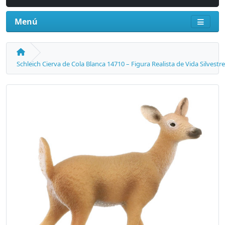
Menú
Schleich Cierva de Cola Blanca 14710 – Figura Realista de Vida Silvestre