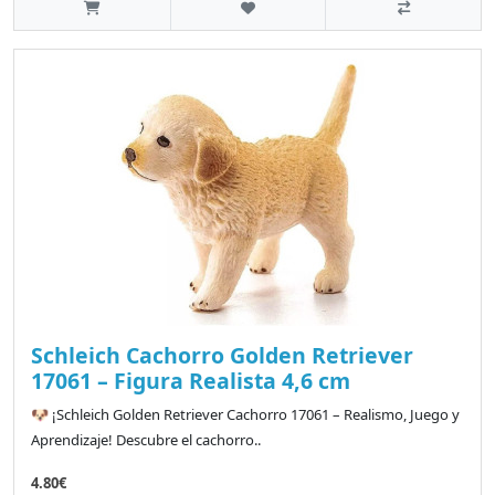
Schleich Cachorro Golden Retriever
17061 – Figura Realista 4,6 cm
🐶 ¡Schleich Golden Retriever Cachorro 17061 – Realismo, Juego y
Aprendizaje! Descubre el cachorro..
4.80€