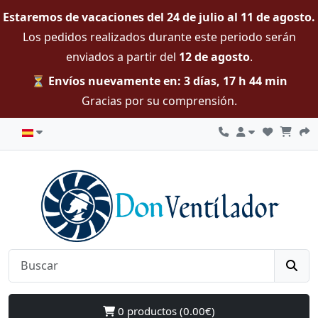
Estaremos de vacaciones del 24 de julio al 11 de agosto.
Los pedidos realizados durante este periodo serán
enviados a partir del
12 de agosto
.
⏳ Envíos nuevamente en: 3 días, 17 h 44 min
Gracias por su comprensión.
0 productos (0.00€)