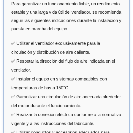
Para garantizar un funcionamiento fiable, un rendimiento
estable y una larga vida útil del ventilador, se recomienda
seguir las siguientes indicaciones durante la instalación y
puesta en marcha del equipo.
✅ Utilizar el ventilador exclusivamente para la
circulación y distribución de aire caliente.
✅ Respetar la dirección del flujo de aire indicada en el
ventilador.
✅ Instalar el equipo en sistemas compatibles con
temperaturas de hasta 150°C.
✅ Garantizar una circulación de aire adecuada alrededor
del motor durante el funcionamiento.
✅ Realizar la conexión eléctrica conforme a la normativa
vigente y a las instrucciones del fabricante.
✅ Utilizar conductos y accesorios adecuados para