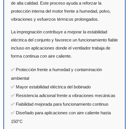
de alta calidad. Este proceso ayuda a reforzar la
protección interna del motor frente a humedad, polvo,
vibraciones y esfuerzos térmicos prolongados.
La impregnación contribuye a mejorar la estabilidad
eléctrica del conjunto y favorece un funcionamiento fiable
incluso en aplicaciones donde el ventilador trabaja de
forma continua con aire caliente.
✅ Protección frente a humedad y contaminación
ambiental
✅ Mayor estabilidad eléctrica del bobinado
✅ Resistencia adicional frente a vibraciones mecánicas
✅ Fiabilidad mejorada para funcionamiento continuo
✅ Diseñado para aplicaciones con aire caliente hasta
150°C