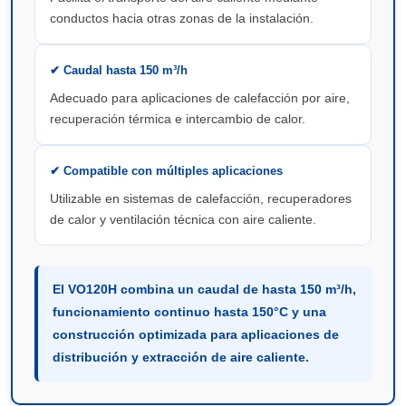
conductos hacia otras zonas de la instalación.
✔ Caudal hasta 150 m³/h
Adecuado para aplicaciones de calefacción por aire,
recuperación térmica e intercambio de calor.
✔ Compatible con múltiples aplicaciones
Utilizable en sistemas de calefacción, recuperadores
de calor y ventilación técnica con aire caliente.
El VO120H combina un caudal de hasta 150 m³/h,
funcionamiento continuo hasta 150°C y una
construcción optimizada para aplicaciones de
distribución y extracción de aire caliente.