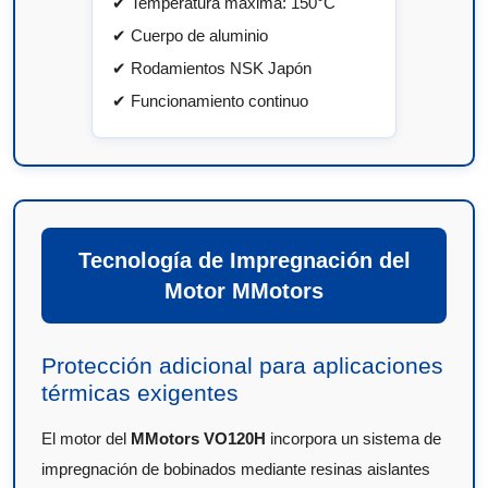
✔ Temperatura máxima: 150°C
✔ Cuerpo de aluminio
✔ Rodamientos NSK Japón
✔ Funcionamiento continuo
Tecnología de Impregnación del
Motor MMotors
Protección adicional para aplicaciones
térmicas exigentes
El motor del
MMotors VO120H
incorpora un sistema de
impregnación de bobinados mediante resinas aislantes