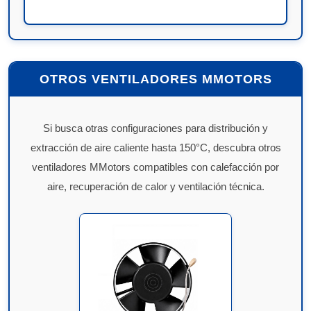
OTROS VENTILADORES MMOTORS
Si busca otras configuraciones para distribución y
extracción de aire caliente hasta 150°C, descubra otros
ventiladores MMotors compatibles con calefacción por
aire, recuperación de calor y ventilación técnica.