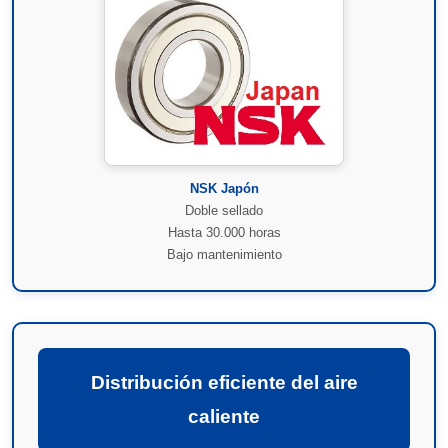
NSK Japón
Doble sellado
Hasta 30.000 horas
Bajo mantenimiento
Distribución eficiente del aire
caliente