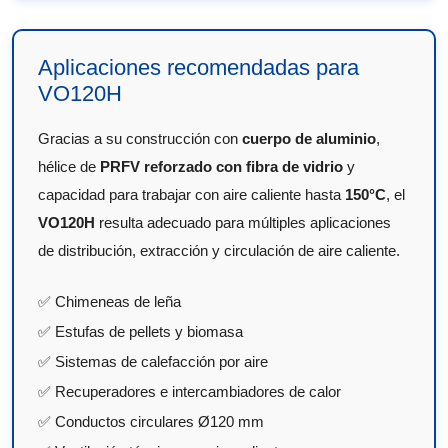
Aplicaciones recomendadas para
VO120H
Gracias a su construcción con
cuerpo de aluminio
,
hélice de
PRFV reforzado con fibra de vidrio
y
capacidad para trabajar con aire caliente hasta
150°C
, el
VO120H
resulta adecuado para múltiples aplicaciones
de distribución, extracción y circulación de aire caliente.
✅ Chimeneas de leña
✅ Estufas de pellets y biomasa
✅ Sistemas de calefacción por aire
✅ Recuperadores e intercambiadores de calor
✅ Conductos circulares Ø120 mm