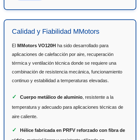
Calidad y Fiabilidad MMotors
El
MMotors VO120H
ha sido desarrollado para
aplicaciones de calefacción por aire, recuperación
térmica y ventilación técnica donde se requiere una
combinación de resistencia mecánica, funcionamiento
continuo y estabilidad a temperaturas elevadas.
✓
Cuerpo metálico de aluminio
, resistente a la
temperatura y adecuado para aplicaciones técnicas de
aire caliente.
✓
Hélice fabricada en PRFV reforzado con fibra de