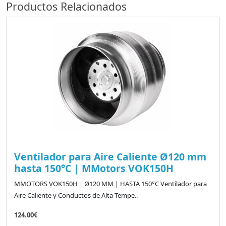
Productos Relacionados
Ventilador para Aire Caliente Ø120 mm
hasta 150°C | MMotors VOK150H
MMOTORS VOK150H | Ø120 MM | HASTA 150°C Ventilador para
Aire Caliente y Conductos de Alta Tempe..
124.00€