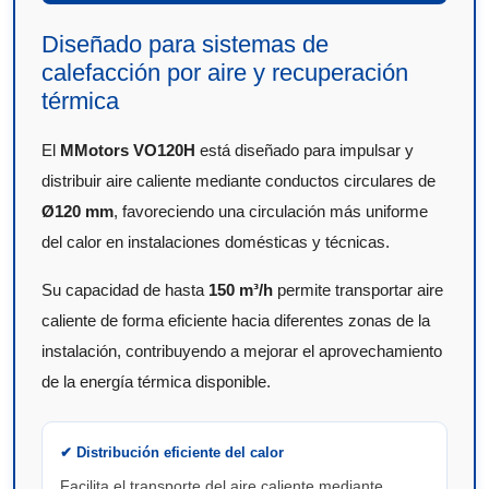
Diseñado para sistemas de
calefacción por aire y recuperación
térmica
El
MMotors VO120H
está diseñado para impulsar y
distribuir aire caliente mediante conductos circulares de
Ø120 mm
, favoreciendo una circulación más uniforme
del calor en instalaciones domésticas y técnicas.
Su capacidad de hasta
150 m³/h
permite transportar aire
caliente de forma eficiente hacia diferentes zonas de la
instalación, contribuyendo a mejorar el aprovechamiento
de la energía térmica disponible.
✔ Distribución eficiente del calor
Facilita el transporte del aire caliente mediante