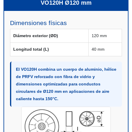
VO120H Ø120 mm
Dimensiones físicas
Diámetro exterior (ØD)
120 mm
Longitud total (L)
40 mm
El VO120H combina un cuerpo de aluminio, hélice
de PRFV reforzado con fibra de vidrio y
dimensiones optimizadas para conductos
circulares de Ø120 mm en aplicaciones de aire
caliente hasta 150°C.