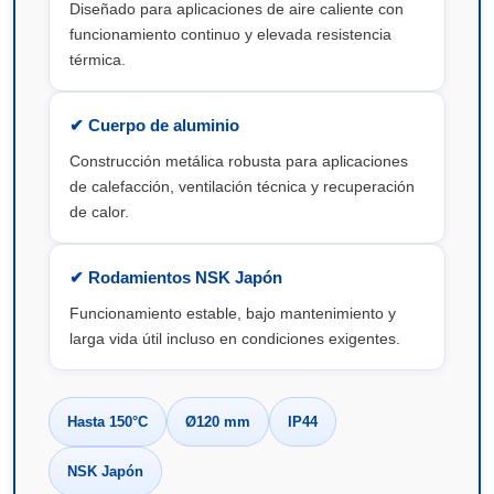
Diseñado para aplicaciones de aire caliente con
funcionamiento continuo y elevada resistencia
térmica.
✔ Cuerpo de aluminio
Construcción metálica robusta para aplicaciones
de calefacción, ventilación técnica y recuperación
de calor.
✔ Rodamientos NSK Japón
Funcionamiento estable, bajo mantenimiento y
larga vida útil incluso en condiciones exigentes.
Hasta 150°C
Ø120 mm
IP44
NSK Japón