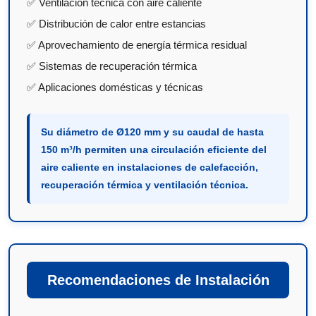
✅ Ventilación técnica con aire caliente
✅ Distribución de calor entre estancias
✅ Aprovechamiento de energía térmica residual
✅ Sistemas de recuperación térmica
✅ Aplicaciones domésticas y técnicas
Su diámetro de Ø120 mm y su caudal de hasta
150 m³/h permiten una circulación eficiente del
aire caliente en instalaciones de calefacción,
recuperación térmica y ventilación técnica.
Recomendaciones de Instalación