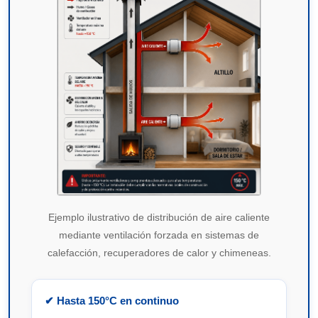
Ejemplo ilustrativo de distribución de aire caliente
mediante ventilación forzada en sistemas de
calefacción, recuperadores de calor y chimeneas.
✔ Hasta 150°C en continuo