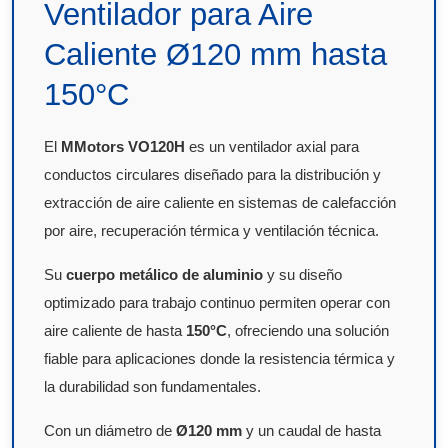
Ventilador para Aire
Caliente Ø120 mm hasta
150°C
El
MMotors VO120H
es un ventilador axial para
conductos circulares diseñado para la distribución y
extracción de aire caliente en sistemas de calefacción
por aire, recuperación térmica y ventilación técnica.
Su
cuerpo metálico de aluminio
y su diseño
optimizado para trabajo continuo permiten operar con
aire caliente de hasta
150°C
, ofreciendo una solución
fiable para aplicaciones donde la resistencia térmica y
la durabilidad son fundamentales.
Con un diámetro de
Ø120 mm
y un caudal de hasta