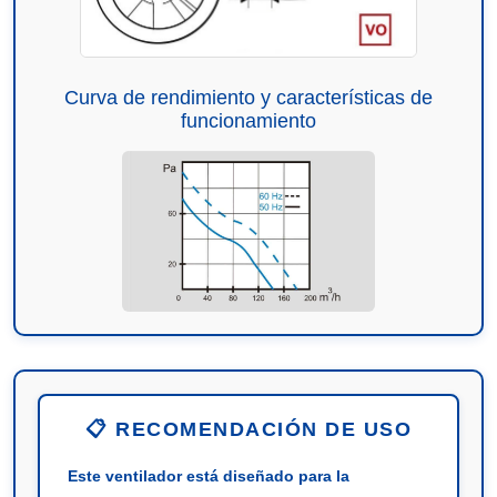
Curva de rendimiento y características de
funcionamiento
📋 RECOMENDACIÓN DE USO
Este ventilador está diseñado para la