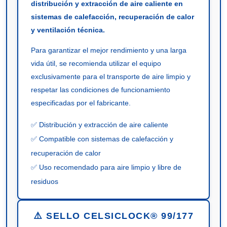
distribución y extracción de aire caliente en
sistemas de calefacción, recuperación de calor
y ventilación técnica.
Para garantizar el mejor rendimiento y una larga
vida útil, se recomienda utilizar el equipo
exclusivamente para el transporte de aire limpio y
respetar las condiciones de funcionamiento
especificadas por el fabricante.
✅ Distribución y extracción de aire caliente
✅ Compatible con sistemas de calefacción y
recuperación de calor
✅ Uso recomendado para aire limpio y libre de
residuos
⚠️ SELLO CELSICLOCK® 99/177