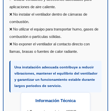
aplicaciones de aire caliente.
❌ No instalar el ventilador dentro de cámaras de
combustión.
❌ No utilizar el equipo para transportar humo, gases de
combustión o partículas sólidas.
❌ No exponer el ventilador al contacto directo con
llamas, brasas o fuentes de calor radiante.
Una instalación adecuada contribuye a reducir
vibraciones, mantener el equilibrio del ventilador
y garantizar un funcionamiento estable durante
largos periodos de servicio.
Información Técnica