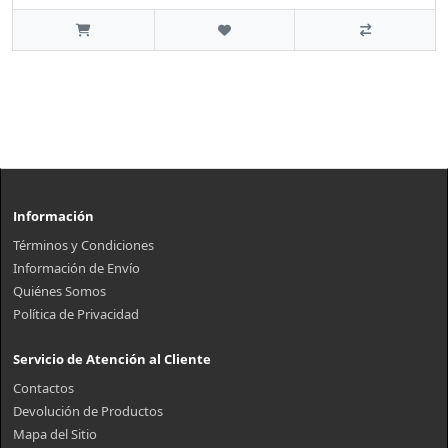
Información
Términos y Condiciones
Información de Envío
Quiénes Somos
Política de Privacidad
Servicio de Atención al Cliente
Contactos
Devolución de Productos
Mapa del Sitio