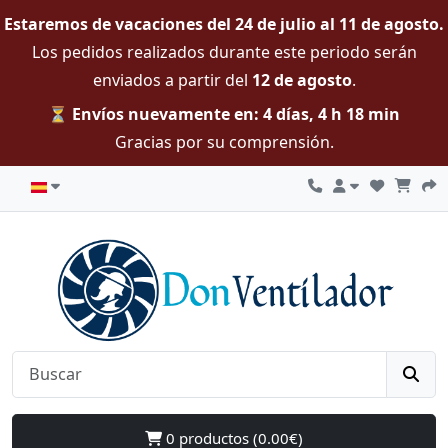
Estaremos de vacaciones del 24 de julio al 11 de agosto.
Los pedidos realizados durante este periodo serán
enviados a partir del
12 de agosto
.
⏳ Envíos nuevamente en: 4 días, 4 h 18 min
Gracias por su comprensión.
0 productos (0.00€)