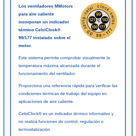
Los ventiladores MMotors
para aire caliente
incorporan un indicador
térmico CelsiClock®
99/177 instalado sobre el
motor.
Este sistema permite comprobar visualmente la
temperatura máxima alcanzada durante el
funcionamiento del ventilador.
Proporciona una referencia rápida para verificar las
condiciones térmicas de trabajo del equipo en
aplicaciones de aire caliente.
CelsiClock® es un indicador térmico informativo y
no realiza funciones de control, regulación o
termostatización.