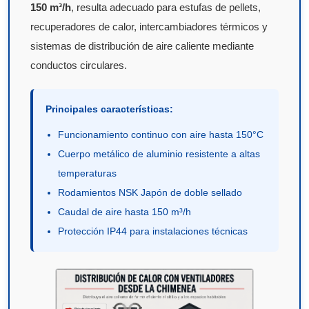
150 m³/h
, resulta adecuado para estufas de pellets,
recuperadores de calor, intercambiadores térmicos y
sistemas de distribución de aire caliente mediante
conductos circulares.
Principales características:
Funcionamiento continuo con aire hasta 150°C
Cuerpo metálico de aluminio resistente a altas
temperaturas
Rodamientos NSK Japón de doble sellado
Caudal de aire hasta 150 m³/h
Protección IP44 para instalaciones técnicas