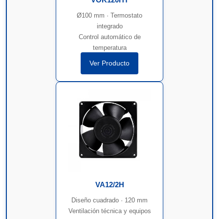
Ø100 mm · Termostato
integrado
Control automático de
temperatura
Ver Producto
VA12/2H
Diseño cuadrado · 120 mm
Ventilación técnica y equipos